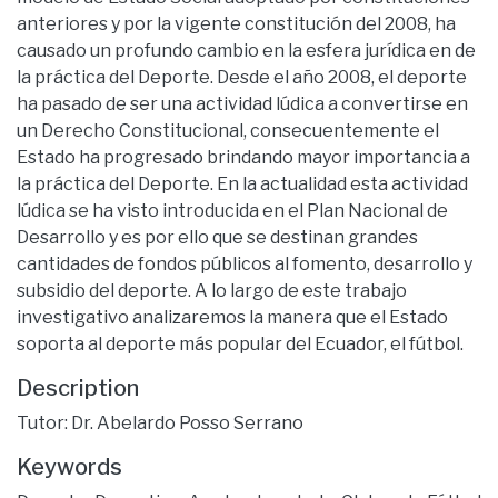
anteriores y por la vigente constitución del 2008, ha
causado un profundo cambio en la esfera jurídica en de
la práctica del Deporte. Desde el año 2008, el deporte
ha pasado de ser una actividad lúdica a convertirse en
un Derecho Constitucional, consecuentemente el
Estado ha progresado brindando mayor importancia a
la práctica del Deporte. En la actualidad esta actividad
lúdica se ha visto introducida en el Plan Nacional de
Desarrollo y es por ello que se destinan grandes
cantidades de fondos públicos al fomento, desarrollo y
subsidio del deporte. A lo largo de este trabajo
investigativo analizaremos la manera que el Estado
soporta al deporte más popular del Ecuador, el fútbol.
Description
Tutor: Dr. Abelardo Posso Serrano
Keywords