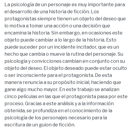
La psicología de un personaje es muy importante para
el desarrollo de una historia de ficción. Los
protagonistas siempre tienen un objeto del deseo que
lo motiva a tomar una acción o una decisión que
encamina la historia. Sin embargo, en ocasiones este
objeto puede cambiar a lo largo de la historia. Esto
puede suceder por un incidente incitador, que es un
hecho que cambia o mueve la rutina del personaje. Su
psicología y convicciones cambian en conjunto con su
objeto del deseo. El objeto deseado puede estar oculto
o ser inconsciente para el protagonista. De esta
manera renuncia a su propósito inicial, haciendo que
gane algo mucho mayor. En este trabajo se analizan
cinco películas en las que el protagonista pasa por este
proceso. Gracias a este análisis y a la información
obtenida, se profundiza en el conocimiento de la
psicología de los personajes necesario para la
escritura de un guion de ficción.