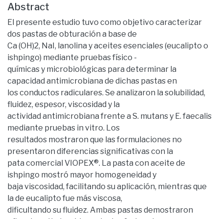
Abstract
El presente estudio tuvo como objetivo caracterizar
dos pastas de obturación a base de
Ca (OH)2, NaI, lanolina y aceites esenciales (eucalipto o
ishpingo) mediante pruebas físico -
químicas y microbiológicas para determinar la
capacidad antimicrobiana de dichas pastas en
los conductos radiculares. Se analizaron la solubilidad,
fluidez, espesor, viscosidad y la
actividad antimicrobiana frente a S. mutans y E. faecalis
mediante pruebas in vitro. Los
resultados mostraron que las formulaciones no
presentaron diferencias significativas con la
pata comercial VIOPEX®. La pasta con aceite de
ishpingo mostró mayor homogeneidad y
baja viscosidad, facilitando su aplicación, mientras que
la de eucalipto fue más viscosa,
dificultando su fluidez. Ambas pastas demostraron