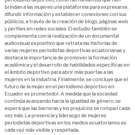
brindan a las mujeres una plataforma para expresarse,
difundir información y establecer conexiones con sus
públicos, a través de la creación de blogs, páginas web
y perfiles en redes sociales. El estudio también se
complementa con la realización de un documental
audiovisual expositivo que retrata las historias de
varias mujeres periodistas deportivas ecuatorianas y
destaca la importancia de promover la formación
académica y el desarrollo de habilidades específicas en
el ámbito deportivo para abrir más puertas a las
mujeres en la industria. Finalmente, se concluye que el
futuro de la mujer en el periodismo deportivo en
Ecuador es prometedor. A medida que la sociedad
continúa avanzando hacia la igualdad de género, se
espera que las barreras y los prejuicios se rompan cada
vez más. La presencia y liderazgo de mujeres
periodistas deportivas en los medios ecuatorianos es
cada vez más visible y respetada.