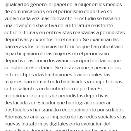
igualdad de género, el papel de la mujer en los medios
de comunicación y en el periodismo deportivo se
vuelve cada vez más relevante. El estudio se basa en
una revisión exhaustiva de la literatura existente
sobre el tema y en entrevistas realizadas a periodistas
deportivas y expertos en el campo. Se examinan las
barreras y los prejuicios históricos que han dificultado
la participación de las mujeres en el periodismo
deportivo, así como los avances y oportunidades que
se están presentando. Se destaca que, a pesar de los
estereotipos y las limitaciones tradicionales, las
mujeres han demostrado habilidades y competencias
sobresalientes en la cobertura deportiva. Se
mencionan ejemplos de periodistas deportivas
destacadas en Ecuador que han logrado superar
obstáculos y han ganado reconocimiento por su labor.
Además, se analiza el impacto de las redes sociales y las
nuevas plataformas digitales en la evolución del
periodismo deportivo, como herramientas que han