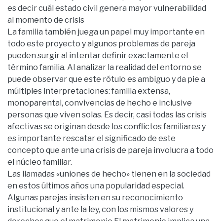
es decir cuál estado civil genera mayor vulnerabilidad
al momento de crisis
La familia también juega un papel muy importante en
todo este proyecto y algunos problemas de pareja
pueden surgir al intentar definir exactamente el
término familia. Al analizar la realidad del entorno se
puede observar que este rótulo es ambiguo y da pie a
múltiples interpretaciones: familia extensa,
monoparental, convivencias de hecho e inclusive
personas que viven solas. Es decir, casi todas las crisis
afectivas se originan desde los conflictos familiares y
es importante rescatar el significado de este
concepto que ante una crisis de pareja involucra a todo
el núcleo familiar.
Las llamadas «uniones de hecho» tienen en la sociedad
en estos últimos años una popularidad especial.
Algunas parejas insisten en su reconocimiento
institucional y ante la ley, con los mismos valores y