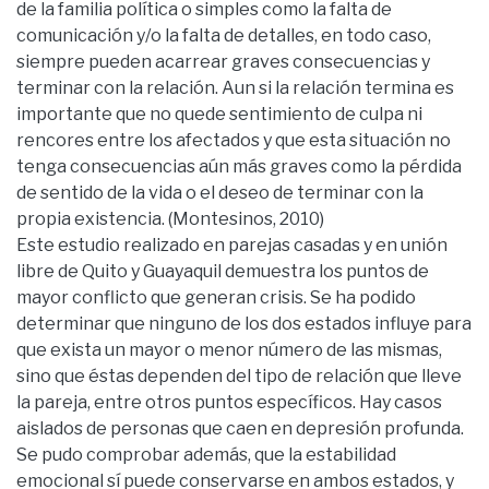
de la familia política o simples como la falta de
comunicación y/o la falta de detalles, en todo caso,
siempre pueden acarrear graves consecuencias y
terminar con la relación. Aun si la relación termina es
importante que no quede sentimiento de culpa ni
rencores entre los afectados y que esta situación no
tenga consecuencias aún más graves como la pérdida
de sentido de la vida o el deseo de terminar con la
propia existencia. (Montesinos, 2010)
Este estudio realizado en parejas casadas y en unión
libre de Quito y Guayaquil demuestra los puntos de
mayor conflicto que generan crisis. Se ha podido
determinar que ninguno de los dos estados influye para
que exista un mayor o menor número de las mismas,
sino que éstas dependen del tipo de relación que lleve
la pareja, entre otros puntos específicos. Hay casos
aislados de personas que caen en depresión profunda.
Se pudo comprobar además, que la estabilidad
emocional sí puede conservarse en ambos estados, y