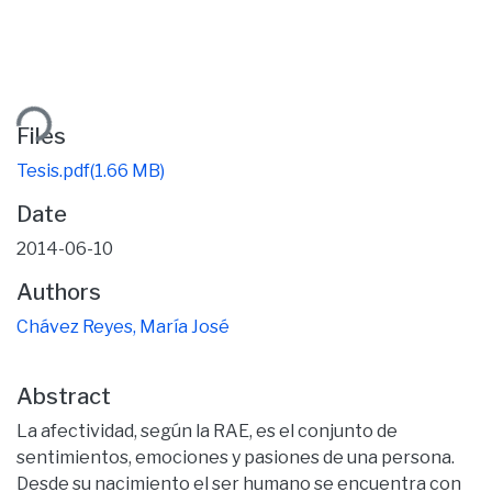
Loading...
Files
Tesis.pdf
(1.66 MB)
Date
2014-06-10
Authors
Chávez Reyes, María José
Abstract
La afectividad, según la RAE, es el conjunto de
sentimientos, emociones y pasiones de una persona.
Desde su nacimiento el ser humano se encuentra con