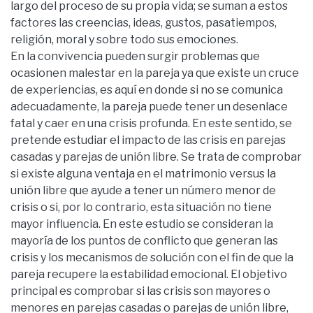
largo del proceso de su propia vida; se suman a estos
factores las creencias, ideas, gustos, pasatiempos,
religión, moral y sobre todo sus emociones.
En la convivencia pueden surgir problemas que
ocasionen malestar en la pareja ya que existe un cruce
de experiencias, es aquí en donde si no se comunica
adecuadamente, la pareja puede tener un desenlace
fatal y caer en una crisis profunda. En este sentido, se
pretende estudiar el impacto de las crisis en parejas
casadas y parejas de unión libre. Se trata de comprobar
si existe alguna ventaja en el matrimonio versus la
unión libre que ayude a tener un número menor de
crisis o si, por lo contrario, esta situación no tiene
mayor influencia. En este estudio se consideran la
mayoría de los puntos de conflicto que generan las
crisis y los mecanismos de solución con el fin de que la
pareja recupere la estabilidad emocional. El objetivo
principal es comprobar si las crisis son mayores o
menores en parejas casadas o parejas de unión libre,