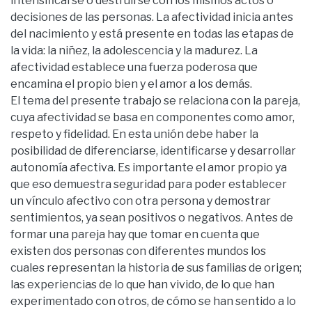
intensificarse o destruirse con los mismos actos o
decisiones de las personas. La afectividad inicia antes
del nacimiento y está presente en todas las etapas de
la vida: la niñez, la adolescencia y la madurez. La
afectividad establece una fuerza poderosa que
encamina el propio bien y el amor a los demás.
El tema del presente trabajo se relaciona con la pareja,
cuya afectividad se basa en componentes como amor,
respeto y fidelidad. En esta unión debe haber la
posibilidad de diferenciarse, identificarse y desarrollar
autonomía afectiva. Es importante el amor propio ya
que eso demuestra seguridad para poder establecer
un vínculo afectivo con otra persona y demostrar
sentimientos, ya sean positivos o negativos. Antes de
formar una pareja hay que tomar en cuenta que
existen dos personas con diferentes mundos los
cuales representan la historia de sus familias de origen;
las experiencias de lo que han vivido, de lo que han
experimentado con otros, de cómo se han sentido a lo