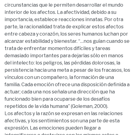
circunstancias que le permiten desarrollar el mundo
interior de los afectos. La afectividad, debido a su
importancia, establece reacciones innatas. Por otra
parte, la racionalidad trata de explicar estos afectos
entre cabeza y corazón, los seres humanos luchan por
alcanzar estabilidad y bienestar. “…nos guían cuando se
trata de enfrentar momentos difíciles y tareas
demasiado importantes para dejarlas sólo en manos
del intelecto: los peligros, las pérdidas dolorosas, la
persistencia hacia una meta a pesar de los fracasos, los
vínculos con un compañero, la formación de una
familia. Cada emoción ofrece una disposición definida a
actuar; cada una nos señala una dirección que ha
funcionado bien para ocuparse de los desafíos
repetidos de la vida humana” (Goleman, 2000).
Los afectos y la razón se expresan en las relaciones
afectivas, y los sentimientos son una parte de esta
expresión. Las emociones pueden llegar a