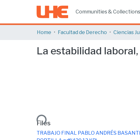
Communities & Collection
Home
Facultad de Derecho
La estabilidad laboral
Loading...
Files
TRABAJO FINAL PABLO ANDRÉS BASANT