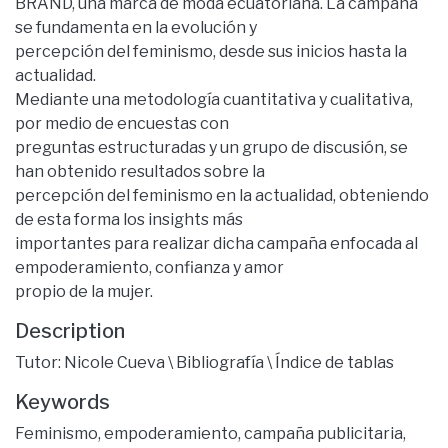
BRAND, una marca de moda ecuatoriana. La campaña
se fundamenta en la evolución y
percepción del feminismo, desde sus inicios hasta la
actualidad.
Mediante una metodología cuantitativa y cualitativa,
por medio de encuestas con
preguntas estructuradas y un grupo de discusión, se
han obtenido resultados sobre la
percepción del feminismo en la actualidad, obteniendo
de esta forma los insights más
importantes para realizar dicha campaña enfocada al
empoderamiento, confianza y amor
propio de la mujer.
Description
Tutor: Nicole Cueva \ Bibliografía \ Índice de tablas
Keywords
Feminismo
,
empoderamiento
,
campaña publicitaria
,