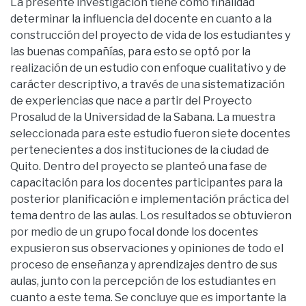
La presente investigación tiene como finalidad
determinar la influencia del docente en cuanto a la
construcción del proyecto de vida de los estudiantes y
las buenas compañías, para esto se optó por la
realización de un estudio con enfoque cualitativo y de
carácter descriptivo, a través de una sistematización
de experiencias que nace a partir del Proyecto
Prosalud de la Universidad de la Sabana. La muestra
seleccionada para este estudio fueron siete docentes
pertenecientes a dos instituciones de la ciudad de
Quito. Dentro del proyecto se planteó una fase de
capacitación para los docentes participantes para la
posterior planificación e implementación práctica del
tema dentro de las aulas. Los resultados se obtuvieron
por medio de un grupo focal donde los docentes
expusieron sus observaciones y opiniones de todo el
proceso de enseñanza y aprendizajes dentro de sus
aulas, junto con la percepción de los estudiantes en
cuanto a este tema. Se concluye que es importante la