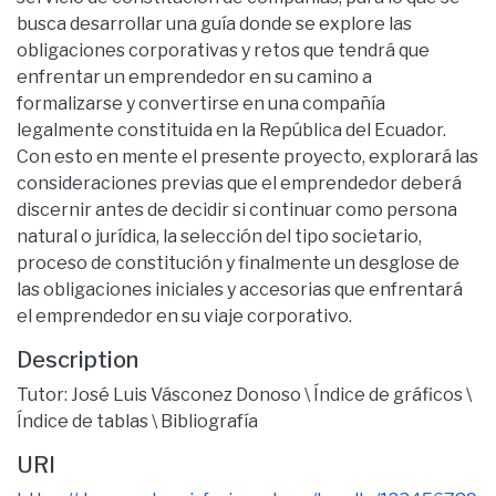
busca desarrollar una guía donde se explore las
obligaciones corporativas y retos que tendrá que
enfrentar un emprendedor en su camino a
formalizarse y convertirse en una compañía
legalmente constituida en la República del Ecuador.
Con esto en mente el presente proyecto, explorará las
consideraciones previas que el emprendedor deberá
discernir antes de decidir si continuar como persona
natural o jurídica, la selección del tipo societario,
proceso de constitución y finalmente un desglose de
las obligaciones iniciales y accesorias que enfrentará
el emprendedor en su viaje corporativo.
Description
Tutor: José Luis Vásconez Donoso \ Índice de gráficos \
Índice de tablas \ Bibliografía
URI