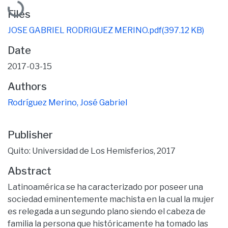
Files
JOSE GABRIEL RODRIGUEZ MERINO.pdf
(397.12 KB)
Date
2017-03-15
Authors
Rodríguez Merino, José Gabriel
Publisher
Quito: Universidad de Los Hemisferios, 2017
Abstract
Latinoamérica se ha caracterizado por poseer una
sociedad eminentemente machista en la cual la mujer
es relegada a un segundo plano siendo el cabeza de
familia la persona que históricamente ha tomado las