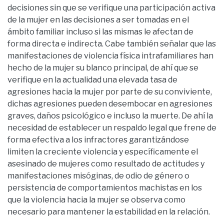
decisiones sin que se verifique una participación activa
de la mujer en las decisiones a ser tomadas en el
ámbito familiar incluso si las mismas le afectan de
forma directa e indirecta. Cabe también señalar que las
manifestaciones de violencia física intrafamiliares han
hecho de la mujer su blanco principal, de ahí que se
verifique en la actualidad una elevada tasa de
agresiones hacia la mujer por parte de su conviviente,
dichas agresiones pueden desembocar en agresiones
graves, daños psicológico e incluso la muerte. De ahí la
necesidad de establecer un respaldo legal que frene de
forma efectiva a los infractores garantizándose
limiten la creciente violencia y específicamente el
asesinado de mujeres como resultado de actitudes y
manifestaciones misóginas, de odio de género o
persistencia de comportamientos machistas en los
que la violencia hacia la mujer se observa como
necesario para mantener la estabilidad en la relación.