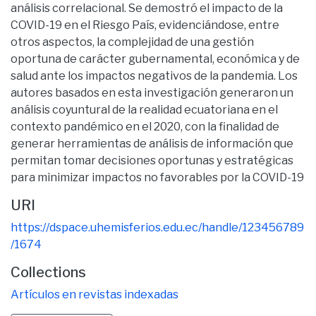
análisis correlacional. Se demostró el impacto de la
COVID-19 en el Riesgo País, evidenciándose, entre
otros aspectos, la complejidad de una gestión
oportuna de carácter gubernamental, económica y de
salud ante los impactos negativos de la pandemia. Los
autores basados en esta investigación generaron un
análisis coyuntural de la realidad ecuatoriana en el
contexto pandémico en el 2020, con la finalidad de
generar herramientas de análisis de información que
permitan tomar decisiones oportunas y estratégicas
para minimizar impactos no favorables por la COVID-19
URI
https://dspace.uhemisferios.edu.ec/handle/123456789
/1674
Collections
Artículos en revistas indexadas