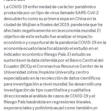
La COVID-19 enfermedad de carácter pandémico
producida por un tipo de virus llamado SARS-CoV-2
descubierto como su primera sepa en China en la
ciudad de Wujhan a finales del 2019, pandemia que ha
afectado negativamente en la economía mundial. El
objetivo de este estudio fue analizar el impacto
económico y coyuntural de la pandemia COVID-19 en la
economía ecuatoriana focalizando el estudio en el
indicador económico Riesgo País. El estudio se
sustenta en la data obtenida por el Banco Central del
Ecuador (BCE)y el Coronavirus Resource Center de la
Universidad Johns Hopkins University, centro
especializado en la recolección de datos científicos
para investigación a nivel mundial. Se desarrolló una
investigación de tipo cuantitativa y cualitativa
direccionada al análisis de casos de COVID-19 y el
Riesgo País basándola en regresiones lineales,
exponenciales y polinómicas,así como también un