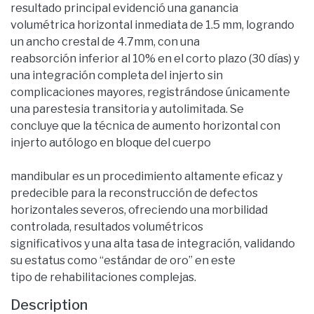
resultado principal evidenció una ganancia
volumétrica horizontal inmediata de 1.5 mm, logrando
un ancho crestal de 4.7mm, con una
reabsorción inferior al 10% en el corto plazo (30 días) y
una integración completa del injerto sin
complicaciones mayores, registrándose únicamente
una parestesia transitoria y autolimitada. Se
concluye que la técnica de aumento horizontal con
injerto autólogo en bloque del cuerpo
mandibular es un procedimiento altamente eficaz y
predecible para la reconstrucción de defectos
horizontales severos, ofreciendo una morbilidad
controlada, resultados volumétricos
significativos y una alta tasa de integración, validando
su estatus como “estándar de oro” en este
tipo de rehabilitaciones complejas.
Description