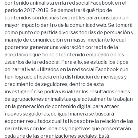
contenido animalista en la red social Facebook en el
periodo 2017-2019. Se demostrará qué tipo de
contenidos son los más favorables para conseguir un
mayor impacto dentro de la comunidad web. Se tomará
como punto de partida diversas teorías de persuasión y
manejo de comunicación en masas, mediante lo cual
podremos generar una valoración correcta de la
aceptación que tiene el contenido empleado en los
usuarios de la red social. Para ello, se estudia los tipos
de narrativas utilizados en la red social Facebook que
han logrado eficacia en la distribución de mensajes y
crecimiento de seguidores, dentro de esta
investigación se podrá visualizar los resultados reales
de agrupaciones animalistas que actualmente trabajan
en la generación de contenido digital para atraer
nuevos seguidores, de igual manera se buscará
exponer resultados cualitativos sobre la relación de las
narrativas con los ideales y objetivos que presentarán
cada una de las organizaciones sociales. Está