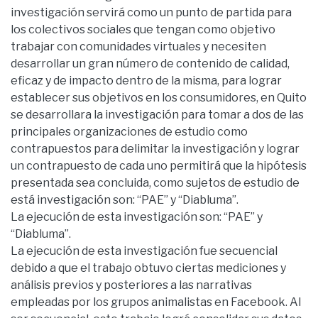
investigación servirá como un punto de partida para
los colectivos sociales que tengan como objetivo
trabajar con comunidades virtuales y necesiten
desarrollar un gran número de contenido de calidad,
eficaz y de impacto dentro de la misma, para lograr
establecer sus objetivos en los consumidores, en Quito
se desarrollara la investigación para tomar a dos de las
principales organizaciones de estudio como
contrapuestos para delimitar la investigación y lograr
un contrapuesto de cada uno permitirá que la hipótesis
presentada sea concluida, como sujetos de estudio de
está investigación son: “PAE” y “Diabluma”.
La ejecución de esta investigación son: “PAE” y
“Diabluma”.
La ejecución de esta investigación fue secuencial
debido a que el trabajo obtuvo ciertas mediciones y
análisis previos y posteriores a las narrativas
empleadas por los grupos animalistas en Facebook. Al