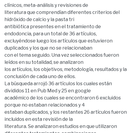
clínicos, meta-análisis y revisiones de
literatura que comprendían diferentes criterios del
hidróxido de calcio y la pasta tri
antibiótica presentes en el tratamiento de
endodoncia, para un total de 36 artículos,
excluyéndose luego los artículos que estuvieron
duplicados y los que no se relacionaban
con el tema seguido. Una vez seleccionados fueron
leídos en su totalidad, se analizaron
los artículos, los objetivos, metodología, resultados y la
conclusión de cada uno de ellos.
La búsqueda arrojó 36 artículos los cuales están
divididos 11 en Pub Med y 25 en google
académico de los cuales se encontraron 6 excluidos
porque no estaban relacionados y 4
estaban duplicados, y los restantes 26 artículos fueron
incluidos en esta revisión de la
literatura. Se analizaron estudios en que utilizaron