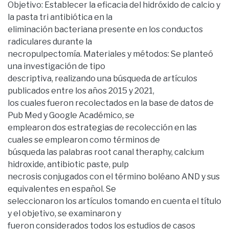
Objetivo: Establecer la eficacia del hidróxido de calcio y
la pasta tri antibiótica en la
eliminación bacteriana presente en los conductos
radiculares durante la
necropulpectomía. Materiales y métodos: Se planteó
una investigación de tipo
descriptiva, realizando una búsqueda de artículos
publicados entre los años 2015 y 2021,
los cuales fueron recolectados en la base de datos de
Pub Med y Google Académico, se
emplearon dos estrategias de recolección en las
cuales se emplearon como términos de
búsqueda las palabras root canal theraphy, calcium
hidroxide, antibiotic paste, pulp
necrosis conjugados con el término boléano AND y sus
equivalentes en español. Se
seleccionaron los artículos tomando en cuenta el título
y el objetivo, se examinaron y
fueron considerados todos los estudios de casos