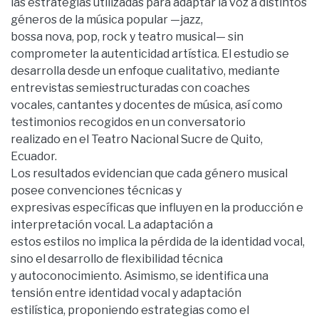
las estrategias utilizadas para adaptar la voz a distintos
géneros de la música popular —jazz,
bossa nova, pop, rock y teatro musical— sin
comprometer la autenticidad artística. El estudio se
desarrolla desde un enfoque cualitativo, mediante
entrevistas semiestructuradas con coaches
vocales, cantantes y docentes de música, así como
testimonios recogidos en un conversatorio
realizado en el Teatro Nacional Sucre de Quito,
Ecuador.
Los resultados evidencian que cada género musical
posee convenciones técnicas y
expresivas específicas que influyen en la producción e
interpretación vocal. La adaptación a
estos estilos no implica la pérdida de la identidad vocal,
sino el desarrollo de flexibilidad técnica
y autoconocimiento. Asimismo, se identifica una
tensión entre identidad vocal y adaptación
estilística, proponiendo estrategias como el