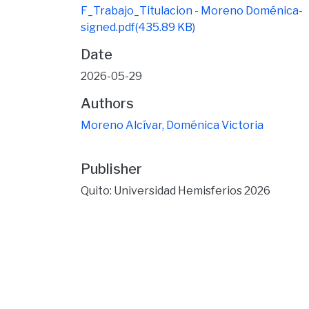
F_Trabajo_Titulacion - Moreno Doménica-
signed.pdf
(435.89 KB)
Date
2026-05-29
Authors
Moreno Alcívar, Doménica Victoria
Publisher
Quito: Universidad Hemisferios 2026