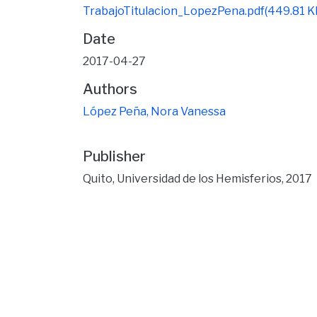
TrabajoTitulacion_LopezPena.pdf
(449.81 K
Date
2017-04-27
Authors
López Peña, Nora Vanessa
Publisher
Quito, Universidad de los Hemisferios, 2017