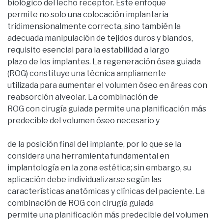
biológico del lecho receptor. Este enfoque
permite no solo una colocación implantaria
tridimensionalmente correcta, sino también la
adecuada manipulación de tejidos duros y blandos,
requisito esencial para la estabilidad a largo
plazo de los implantes. La regeneración ósea guiada
(ROG) constituye una técnica ampliamente
utilizada para aumentar el volumen óseo en áreas con
reabsorción alveolar. La combinación de
ROG con cirugía guiada permite una planificación más
predecible del volumen óseo necesario y
de la posición final del implante, por lo que se la
considera una herramienta fundamental en
implantología en la zona estética; sin embargo, su
aplicación debe individualizarse según las
características anatómicas y clínicas del paciente. La
combinación de ROG con cirugía guiada
permite una planificación más predecible del volumen