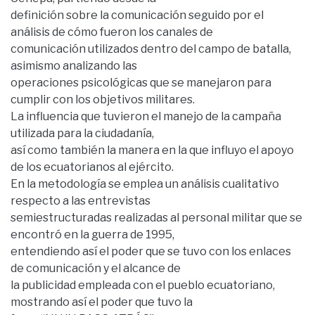
definición sobre la comunicación seguido por el
análisis de cómo fueron los canales de
comunicación utilizados dentro del campo de batalla,
asimismo analizando las
operaciones psicológicas que se manejaron para
cumplir con los objetivos militares.
La influencia que tuvieron el manejo de la campaña
utilizada para la ciudadanía,
así como también la manera en la que influyo el apoyo
de los ecuatorianos al ejército.
En la metodología se emplea un análisis cualitativo
respecto a las entrevistas
semiestructuradas realizadas al personal militar que se
encontró en la guerra de 1995,
entendiendo así el poder que se tuvo con los enlaces
de comunicación y el alcance de
la publicidad empleada con el pueblo ecuatoriano,
mostrando así el poder que tuvo la