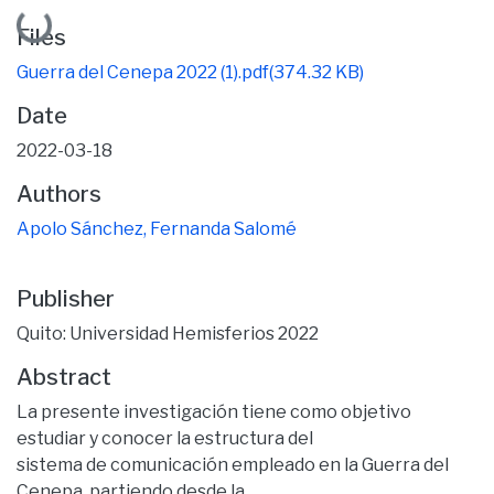
Loading...
Files
Guerra del Cenepa 2022 (1).pdf
(374.32 KB)
Date
2022-03-18
Authors
Apolo Sánchez, Fernanda Salomé
Publisher
Quito: Universidad Hemisferios 2022
Abstract
La presente investigación tiene como objetivo
estudiar y conocer la estructura del
sistema de comunicación empleado en la Guerra del
Cenepa, partiendo desde la