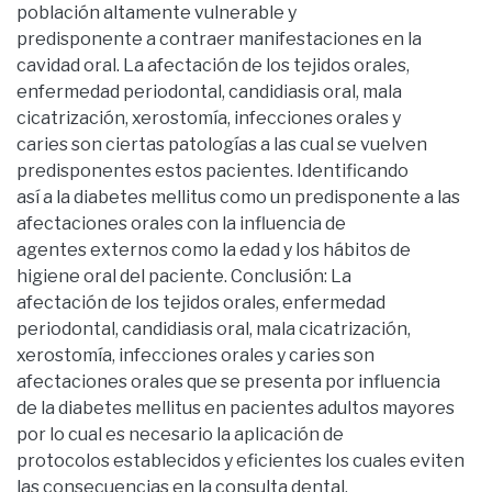
población altamente vulnerable y
predisponente a contraer manifestaciones en la
cavidad oral. La afectación de los tejidos orales,
enfermedad periodontal, candidiasis oral, mala
cicatrización, xerostomía, infecciones orales y
caries son ciertas patologías a las cual se vuelven
predisponentes estos pacientes. Identificando
así a la diabetes mellitus como un predisponente a las
afectaciones orales con la influencia de
agentes externos como la edad y los hábitos de
higiene oral del paciente. Conclusión: La
afectación de los tejidos orales, enfermedad
periodontal, candidiasis oral, mala cicatrización,
xerostomía, infecciones orales y caries son
afectaciones orales que se presenta por influencia
de la diabetes mellitus en pacientes adultos mayores
por lo cual es necesario la aplicación de
protocolos establecidos y eficientes los cuales eviten
las consecuencias en la consulta dental,