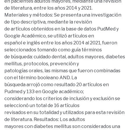
en pacientes adultos mayores, mediante una revisión
de literatura, entre los años 2014 y 2021.
Materiales y métodos: Se presenta una investigación
de tipo descriptiva, mediante la revisión
de artículos obtenidos en la base de datos PudMed y
Google Académico, se utilizó artículos en
español e inglés entre los años 2014 al 2021, fueron
seleccionados tomando como guía términos
de búsqueda: cuidado dental, adultos mayores, diabetes
mellitus, protocolos, prevención y
patologías orales, las mismas que fueron combinadas
con el término booleano AND. La
búsqueda arrojó como resultado 20 artículos en
Pudmed y 133 en Google académico;
considerando los criterios de inclusión y exclusión se
seleccionó un total de 16 artículos
revisados en su totalidad y utilizados para esta revisión
de literatura. Resultados: Los adultos
mayores con diabetes mellitus son considerados una