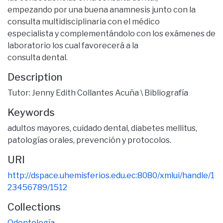
empezando por una buena anamnesis junto con la
consulta multidisciplinaria con el médico
especialista y complementándolo con los exámenes de
laboratorio los cual favorecerá a la
consulta dental.
Description
Tutor: Jenny Edith Collantes Acuña \ Bibliografía
Keywords
adultos mayores, cuidado dental, diabetes mellitus,
patologías orales, prevención y protocolos.
URI
http://dspace.uhemisferios.edu.ec:8080/xmlui/handle/1
23456789/1512
Collections
Odontología