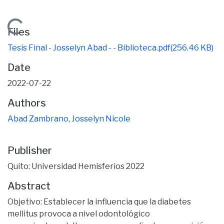
Loading...
Files
Tesis Final - Josselyn Abad - - Biblioteca.pdf
(256.46 KB)
Date
2022-07-22
Authors
Abad Zambrano, Josselyn Nicole
Publisher
Quito: Universidad Hemisferios 2022
Abstract
Objetivo: Establecer la influencia que la diabetes
mellitus provoca a nivel odontológico