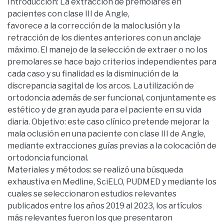
Introducción: La extracción de premolares en
pacientes con clase III de Angle,
favorece a la corrección de la maloclusión y la
retracción de los dientes anteriores con un anclaje
máximo. El manejo de la selección de extraer o no los
premolares se hace bajo criterios independientes para
cada caso y su finalidad es la disminución de la
discrepancia sagital de los arcos. La utilización de
ortodoncia además de ser funcional, conjuntamente es
estético y de gran ayuda para el paciente en su vida
diaria. Objetivo: este caso clínico pretende mejorar la
mala oclusión en una paciente con clase III de Angle,
mediante extracciones guías previas a la colocación de
ortodoncia funcional.
Materiales y métodos: se realizó una búsqueda
exhaustiva en Medline, SciELO, PUDMED y mediante los
cuales se seleccionaron estudios relevantes
publicados entre los años 2019 al 2023, los artículos
más relevantes fueron los que presentaron