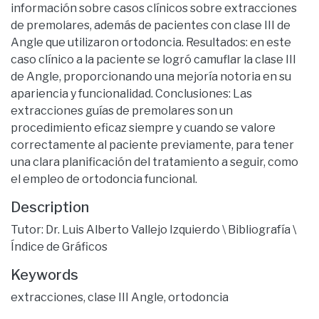
información sobre casos clínicos sobre extracciones
de premolares, además de pacientes con clase III de
Angle que utilizaron ortodoncia. Resultados: en este
caso clínico a la paciente se logró camuflar la clase III
de Angle, proporcionando una mejoría notoria en su
apariencia y funcionalidad. Conclusiones: Las
extracciones guías de premolares son un
procedimiento eficaz siempre y cuando se valore
correctamente al paciente previamente, para tener
una clara planificación del tratamiento a seguir, como
el empleo de ortodoncia funcional.
Description
Tutor: Dr. Luis Alberto Vallejo Izquierdo \ Bibliografía \
Índice de Gráficos
Keywords
extracciones
,
clase III Angle
,
ortodoncia