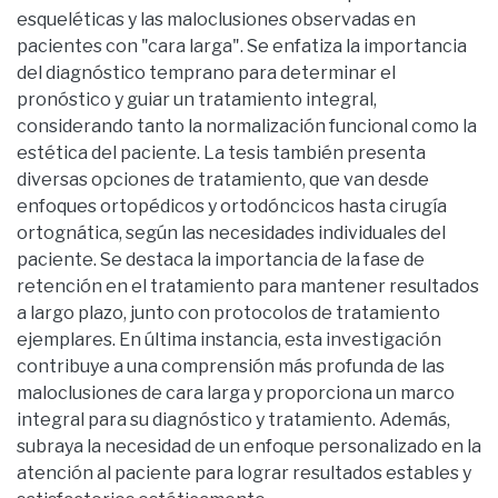
esqueléticas y las maloclusiones observadas en
pacientes con "cara larga". Se enfatiza la importancia
del diagnóstico temprano para determinar el
pronóstico y guiar un tratamiento integral,
considerando tanto la normalización funcional como la
estética del paciente. La tesis también presenta
diversas opciones de tratamiento, que van desde
enfoques ortopédicos y ortodóncicos hasta cirugía
ortognática, según las necesidades individuales del
paciente. Se destaca la importancia de la fase de
retención en el tratamiento para mantener resultados
a largo plazo, junto con protocolos de tratamiento
ejemplares. En última instancia, esta investigación
contribuye a una comprensión más profunda de las
maloclusiones de cara larga y proporciona un marco
integral para su diagnóstico y tratamiento. Además,
subraya la necesidad de un enfoque personalizado en la
atención al paciente para lograr resultados estables y