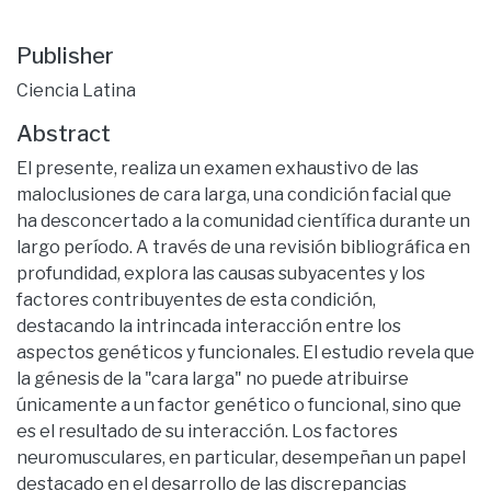
Publisher
Ciencia Latina
Abstract
El presente, realiza un examen exhaustivo de las
maloclusiones de cara larga, una condición facial que
ha desconcertado a la comunidad científica durante un
largo período. A través de una revisión bibliográfica en
profundidad, explora las causas subyacentes y los
factores contribuyentes de esta condición,
destacando la intrincada interacción entre los
aspectos genéticos y funcionales. El estudio revela que
la génesis de la "cara larga" no puede atribuirse
únicamente a un factor genético o funcional, sino que
es el resultado de su interacción. Los factores
neuromusculares, en particular, desempeñan un papel
destacado en el desarrollo de las discrepancias