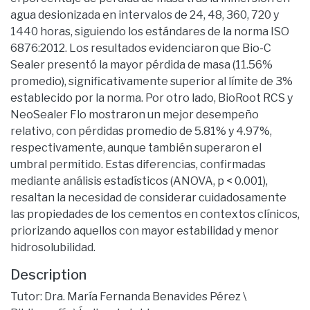
agua desionizada en intervalos de 24, 48, 360, 720 y
1440 horas, siguiendo los estándares de la norma ISO
6876:2012. Los resultados evidenciaron que Bio-C
Sealer presentó la mayor pérdida de masa (11.56%
promedio), significativamente superior al límite de 3%
establecido por la norma. Por otro lado, BioRoot RCS y
NeoSealer Flo mostraron un mejor desempeño
relativo, con pérdidas promedio de 5.81% y 4.97%,
respectivamente, aunque también superaron el
umbral permitido. Estas diferencias, confirmadas
mediante análisis estadísticos (ANOVA, p < 0.001),
resaltan la necesidad de considerar cuidadosamente
las propiedades de los cementos en contextos clínicos,
priorizando aquellos con mayor estabilidad y menor
hidrosolubilidad.
Description
Tutor: Dra. María Fernanda Benavides Pérez \