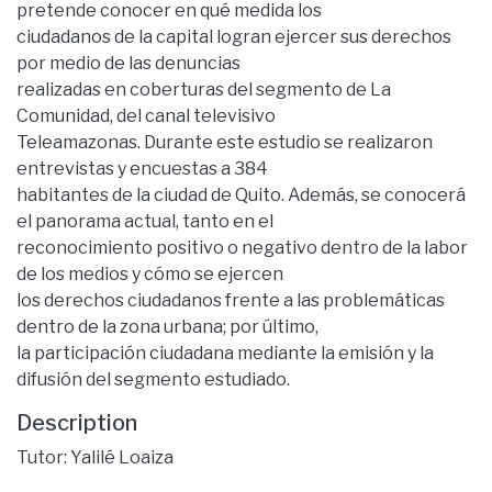
pretende conocer en qué medida los
ciudadanos de la capital logran ejercer sus derechos
por medio de las denuncias
realizadas en coberturas del segmento de La
Comunidad, del canal televisivo
Teleamazonas. Durante este estudio se realizaron
entrevistas y encuestas a 384
habitantes de la ciudad de Quito. Además, se conocerá
el panorama actual, tanto en el
reconocimiento positivo o negativo dentro de la labor
de los medios y cómo se ejercen
los derechos ciudadanos frente a las problemáticas
dentro de la zona urbana; por último,
la participación ciudadana mediante la emisión y la
difusión del segmento estudiado.
Description
Tutor: Yalilé Loaiza