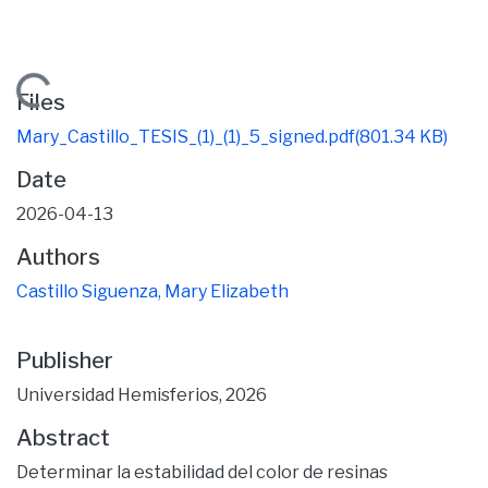
Loading...
Files
Mary_Castillo_TESIS_(1)_(1)_5_signed.pdf
(801.34 KB)
Date
2026-04-13
Authors
Castillo Siguenza, Mary Elizabeth
Publisher
Universidad Hemisferios, 2026
Abstract
Determinar la estabilidad del color de resinas