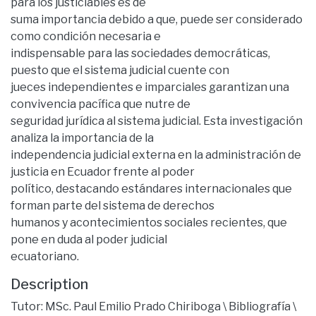
para los justiciables es de
suma importancia debido a que, puede ser considerado
como condición necesaria e
indispensable para las sociedades democráticas,
puesto que el sistema judicial cuente con
jueces independientes e imparciales garantizan una
convivencia pacífica que nutre de
seguridad jurídica al sistema judicial. Esta investigación
analiza la importancia de la
independencia judicial externa en la administración de
justicia en Ecuador frente al poder
político, destacando estándares internacionales que
forman parte del sistema de derechos
humanos y acontecimientos sociales recientes, que
pone en duda al poder judicial
ecuatoriano.
Description
Tutor: MSc. Paul Emilio Prado Chiriboga \ Bibliografía \