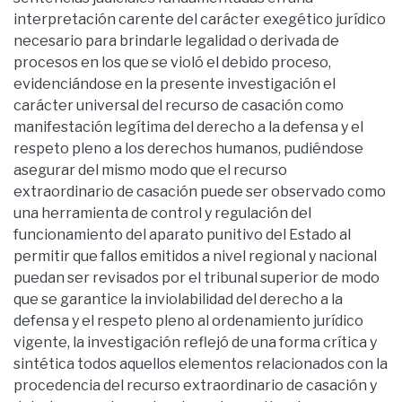
interpretación carente del carácter exegético jurídico
necesario para brindarle legalidad o derivada de
procesos en los que se violó el debido proceso,
evidenciándose en la presente investigación el
carácter universal del recurso de casación como
manifestación legítima del derecho a la defensa y el
respeto pleno a los derechos humanos, pudiéndose
asegurar del mismo modo que el recurso
extraordinario de casación puede ser observado como
una herramienta de control y regulación del
funcionamiento del aparato punitivo del Estado al
permitir que fallos emitidos a nivel regional y nacional
puedan ser revisados por el tribunal superior de modo
que se garantice la inviolabilidad del derecho a la
defensa y el respeto pleno al ordenamiento jurídico
vigente, la investigación reflejó de una forma crítica y
sintética todos aquellos elementos relacionados con la
procedencia del recurso extraordinario de casación y