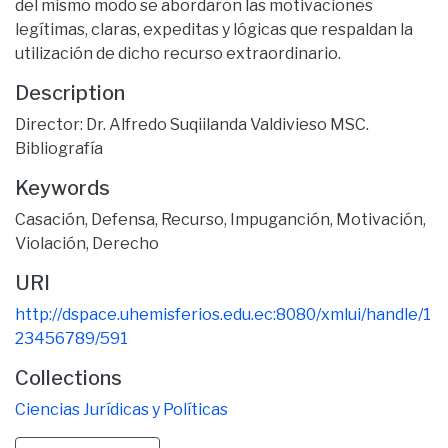
del mismo modo se abordaron las motivaciones
legítimas, claras, expeditas y lógicas que respaldan la
utilización de dicho recurso extraordinario.
Description
Director: Dr. Alfredo Suqiilanda Valdivieso MSC.
Bibliografía
Keywords
Casación
,
Defensa
,
Recurso
,
Impuganción
,
Motivación
,
Violación
,
Derecho
URI
http://dspace.uhemisferios.edu.ec:8080/xmlui/handle/1
23456789/591
Collections
Ciencias Jurídicas y Políticas