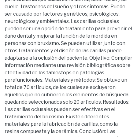
cuello, trastornos del sueño y otros síntomas. Puede
ser causado por factores genéticos, psicológicos,
neurológicos y ambientales. Las carillas oclusales
pueden ser una opción de tratamiento para prevenir el
daño dental y mejorar la función de la mordida en
personas con bruxismo. Se pueden utilizar junto con
otros tratamientos y el diseño de las carillas puede
adaptarse a la oclusión del paciente. Objetivo: Compilar
información mediante una revisión bibliográfica sobre
efectividad de los tablestops en patologías
parafuncionales. Materiales y métodos: Se obtuvo un
total de 70 artículos, de los cuales se excluyeron
aquellos que no cubrieron los elementos de búsqueda,
quedando seleccionados solo 20 artículos. Resultados:
Las carillas oclusales pueden ser efectivas en el
tratamiento del bruxismo. Existen diferentes
materiales para la fabricación de carillas, como la
resina compuesta y la cerámica. Conclusión: Las