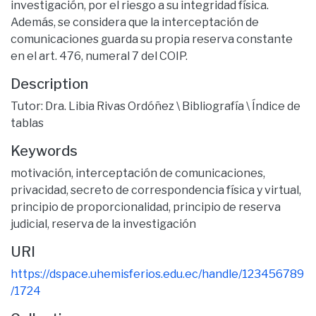
investigación, por el riesgo a su integridad física.
Además, se considera que la interceptación de
comunicaciones guarda su propia reserva constante
en el art. 476, numeral 7 del COIP.
Description
Tutor: Dra. Libia Rivas Ordóñez \ Bibliografía \ Índice de
tablas
Keywords
motivación
,
interceptación de comunicaciones
,
privacidad
,
secreto de correspondencia física y virtual
,
principio de proporcionalidad
,
principio de reserva
judicial
,
reserva de la investigación
URI
https://dspace.uhemisferios.edu.ec/handle/123456789
/1724