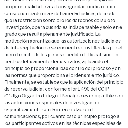
proporcionalidad, evita la inseguridad jurídica como
consecuencia de una arbitrariedad judicial, de modo
que la restricción sobre el o los derechos del sujeto
investigado, opera cuando es indispensable y solo en el
grado que resulta plenamente justificado. La
motivación garantiza que las autorizaciones judiciales
de interceptación no se encuentren justificadas por el
mero trámite de los jueces a pedido del fiscal, sino en
hechos debidamente demostrados, aplicando el
principio de proporcionalidad dentro del proceso y en
las normas que proporciona el ordenamiento jurídico.
Finalmente, se establece que la aplicación del principio
de reserva judicial, conforme el art. 490 del COIP
(Código Orgánico Integral Penal), no es compatible con
las actuaciones especiales de investigación
específicamente con la interceptación de
comunicaciones, por cuanto este principio protege a
los participantes activos en las técnicas especiales de