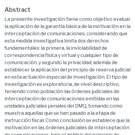
Abstract
La presente investigación tiene como objetivo evaluar
la aplicación de la garantía básica de la motivación en la
interceptación de comunicaciones, considerando que
esta medida investigativa limita dos derechos
fundamentales: la primera, la inviolabilidad de
correspondencia física y virtual y cualquier tipo de
comunicación, y segundo la privacidad; además de
establecer la aplicación del principio de reserva judicial
en esta actuación especial de investigación. El tipo de
investigación es exploratoria, de nivel descriptivo,
teniendo como población las órdenes judiciales de
interceptación de comunicaciones emitidas en las
unidades judiciales penales del DMQ, tomando como
muestra aquellas que se han pasado a la etapa de
instrucción fiscal. Como conclusión se establece que la
motivación en las órdenes judiciales de interceptación
de comunicaciones, bajo el análisis del principio de