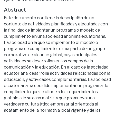
Abstract
Este documento contiene la descripción de un
conjunto de actividades planificadas y ejecutadas con
la finalidad de implantar un programa o modelo de
cumplimiento en una sociedad anónima ecuatoriana.
La sociedad en la que se implementó el modelo o
programa de cumplimiento forma parte de un grupo
corporativo de alcance global, cuyas principales
actividades se desarrollan en los campos de la
comunicación y la educación. En el caso de la sociedad
ecuatoriana, desarrolla actividades relacionadas con la
educación, y actividades complementarias. La sociedad
ecuatoriana ha decidido implementar un programa de
cumplimiento que se alinee a los requerimientos
globales de su casa matriz, y que promueva una
verdadera cultura ética empresarial orientada al
acatamiento de la normativa local vigente y de las