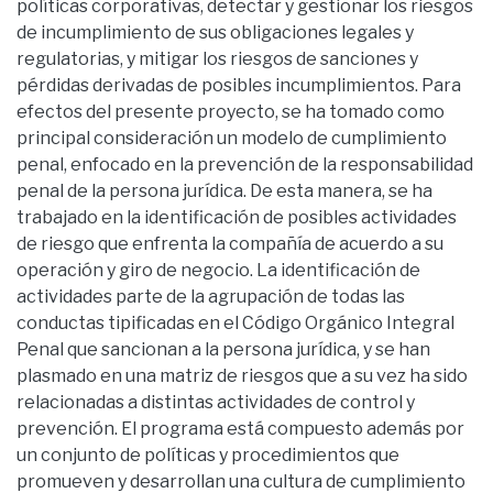
políticas corporativas, detectar y gestionar los riesgos
de incumplimiento de sus obligaciones legales y
regulatorias, y mitigar los riesgos de sanciones y
pérdidas derivadas de posibles incumplimientos. Para
efectos del presente proyecto, se ha tomado como
principal consideración un modelo de cumplimiento
penal, enfocado en la prevención de la responsabilidad
penal de la persona jurídica. De esta manera, se ha
trabajado en la identificación de posibles actividades
de riesgo que enfrenta la compañía de acuerdo a su
operación y giro de negocio. La identificación de
actividades parte de la agrupación de todas las
conductas tipificadas en el Código Orgánico Integral
Penal que sancionan a la persona jurídica, y se han
plasmado en una matriz de riesgos que a su vez ha sido
relacionadas a distintas actividades de control y
prevención. El programa está compuesto además por
un conjunto de políticas y procedimientos que
promueven y desarrollan una cultura de cumplimiento