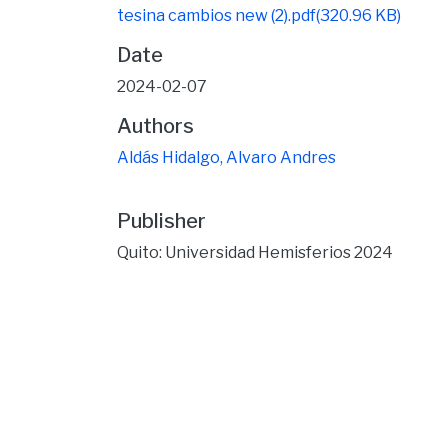
tesina cambios new (2).pdf
(320.96 KB)
Date
2024-02-07
Authors
Aldás Hidalgo, Alvaro Andres
Publisher
Quito: Universidad Hemisferios 2024