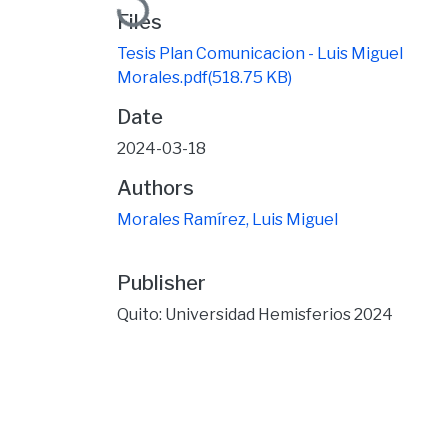
Loading...
Files
Tesis Plan Comunicacion - Luis Miguel
Morales.pdf
(518.75 KB)
Date
2024-03-18
Authors
Morales Ramírez, Luis Miguel
Publisher
Quito: Universidad Hemisferios 2024