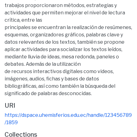
trabajos proporcionaron métodos, estrategias y
actividades que permiten mejorar el nivel de lectura
crítica, entre las
principales se encuentran la realización de resúmenes,
esquemas, organizadores gráficos, palabras clave y
datos relevantes de los textos, también se propone
aplicar actividades para socializar los textos leídos,
mediante lluvia de ideas, mesa redonda, paneles o
debates. Además de la utilización
de recursos interactivos digitales como videos,
imágenes, audios, fichas y bases de datos
bibliográficas, así como también la búsqueda del
significado de palabras desconocidas.
URI
https://dspace.uhemisferios.edu.ec/handle/123456789
/1859
Collections