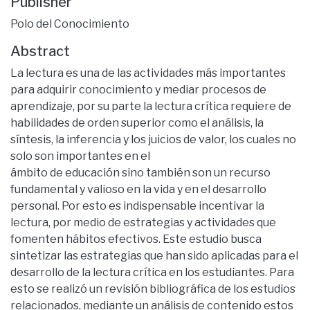
Publisher
Polo del Conocimiento
Abstract
La lectura es una de las actividades más importantes
para adquirir conocimiento y mediar procesos de
aprendizaje, por su parte la lectura crítica requiere de
habilidades de orden superior como el análisis, la
síntesis, la inferencia y los juicios de valor, los cuales no
solo son importantes en el
ámbito de educación sino también son un recurso
fundamental y valioso en la vida y en el desarrollo
personal. Por esto es indispensable incentivar la
lectura, por medio de estrategias y actividades que
fomenten hábitos efectivos. Este estudio busca
sintetizar las estrategias que han sido aplicadas para el
desarrollo de la lectura crítica en los estudiantes. Para
esto se realizó un revisión bibliográfica de los estudios
relacionados, mediante un análisis de contenido estos