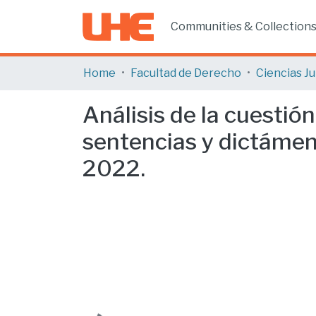
Communities & Collection
Home
Facultad de Derecho
Análisis de la cuestió
sentencias y dictámen
2022.