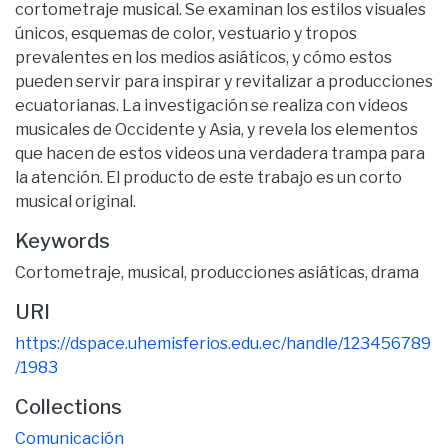
cortometraje musical. Se examinan los estilos visuales
únicos, esquemas de color, vestuario y tropos
prevalentes en los medios asiáticos, y cómo estos
pueden servir para inspirar y revitalizar a producciones
ecuatorianas. La investigación se realiza con videos
musicales de Occidente y Asia, y revela los elementos
que hacen de estos videos una verdadera trampa para
la atención. El producto de este trabajo es un corto
musical original.
Keywords
Cortometraje
,
musical
,
producciones asiáticas
,
drama
URI
https://dspace.uhemisferios.edu.ec/handle/123456789
/1983
Collections
Comunicación