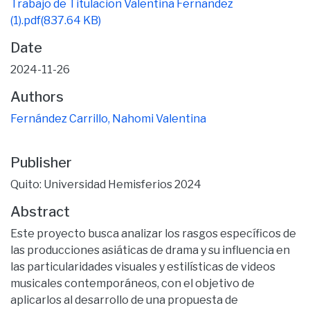
Trabajo de Titulacion Valentina Fernandez
(1).pdf
(837.64 KB)
Date
2024-11-26
Authors
Fernández Carrillo, Nahomi Valentina
Publisher
Quito: Universidad Hemisferios 2024
Abstract
Este proyecto busca analizar los rasgos específicos de
las producciones asiáticas de drama y su influencia en
las particularidades visuales y estilísticas de videos
musicales contemporáneos, con el objetivo de
aplicarlos al desarrollo de una propuesta de