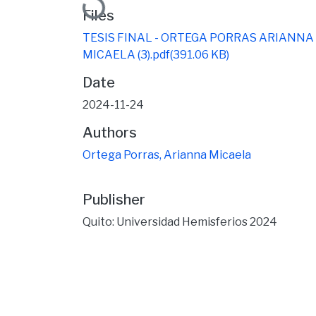
Files
TESIS FINAL - ORTEGA PORRAS ARIANNA
MICAELA (3).pdf
(391.06 KB)
Date
2024-11-24
Authors
Ortega Porras, Arianna Micaela
Publisher
Quito: Universidad Hemisferios 2024