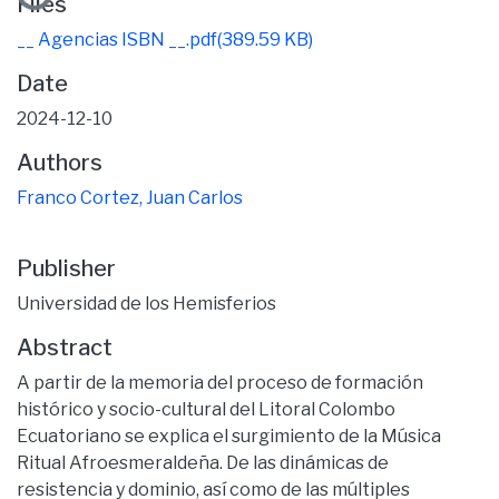
Files
__ Agencias ISBN __.pdf
(389.59 KB)
Date
2024-12-10
Authors
Franco Cortez, Juan Carlos
Publisher
Universidad de los Hemisferios
Abstract
A partir de la memoria del proceso de formación
histórico y socio-cultural del Litoral Colombo
Ecuatoriano se explica el surgimiento de la Música
Ritual Afroesmeraldeña. De las dinámicas de
resistencia y dominio, así como de las múltiples