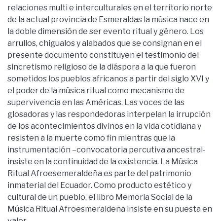
relaciones multi e interculturales en el territorio norte
de la actual provincia de Esmeraldas la música nace en
la doble dimensión de ser evento ritual y género. Los
arrullos, chigualos y alabados que se consignan en el
presente documento constituyen el testimonio del
sincretismo religioso de la diáspora a la que fueron
sometidos los pueblos africanos a partir del siglo XVI y
el poder de la música ritual como mecanismo de
supervivencia en las Américas. Las voces de las
glosadoras y las respondedoras interpelan la irrupción
de los acontecimientos divinos en la vida cotidiana y
resisten a la muerte como fin mientras que la
instrumentación –convocatoria percutiva ancestral-
insiste en la continuidad de la existencia. La Música
Ritual Afroesemeraldeña es parte del patrimonio
inmaterial del Ecuador. Como producto estético y
cultural de un pueblo, el libro Memoria Social de la
Música Ritual Afroesmeraldeña insiste en su puesta en
valor.