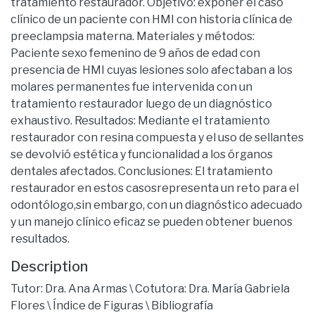
tratamiento restaurador. Objetivo: exponer el caso
clínico de un paciente con HMI con historia clínica de
preeclampsia materna. Materiales y métodos:
Paciente sexo femenino de 9 años de edad con
presencia de HMI cuyas lesiones solo afectaban a los
molares permanentes fue intervenida con un
tratamiento restaurador luego de un diagnóstico
exhaustivo. Resultados: Mediante el tratamiento
restaurador con resina compuesta y el uso de sellantes
se devolvió estética y funcionalidad a los órganos
dentales afectados. Conclusiones: El tratamiento
restaurador en estos casosrepresenta un reto para el
odontólogo,sin embargo, con un diagnóstico adecuado
y un manejo clínico eficaz se pueden obtener buenos
resultados.
Description
Tutor: Dra. Ana Armas \ Cotutora: Dra. María Gabriela
Flores \ Índice de Figuras \ Bibliografía