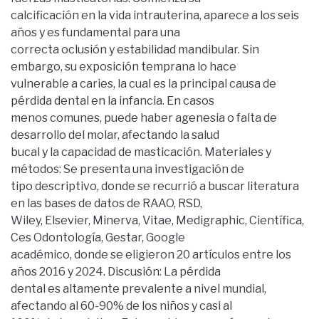
calcificación en la vida intrauterina, aparece a los seis
años y es fundamental para una
correcta oclusión y estabilidad mandibular. Sin
embargo, su exposición temprana lo hace
vulnerable a caries, la cual es la principal causa de
pérdida dental en la infancia. En casos
menos comunes, puede haber agenesia o falta de
desarrollo del molar, afectando la salud
bucal y la capacidad de masticación. Materiales y
métodos: Se presenta una investigación de
tipo descriptivo, donde se recurrió a buscar literatura
en las bases de datos de RAAO, RSD,
Wiley, Elsevier, Minerva, Vitae, Medigraphic, Científica,
Ces Odontología, Gestar, Google
académico, donde se eligieron 20 artículos entre los
años 2016 y 2024. Discusión: La pérdida
dental es altamente prevalente a nivel mundial,
afectando al 60-90% de los niños y casi al