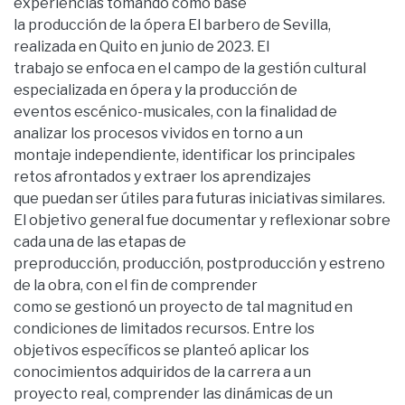
experiencias tomando como base
la producción de la ópera El barbero de Sevilla,
realizada en Quito en junio de 2023. El
trabajo se enfoca en el campo de la gestión cultural
especializada en ópera y la producción de
eventos escénico-musicales, con la finalidad de
analizar los procesos vividos en torno a un
montaje independiente, identificar los principales
retos afrontados y extraer los aprendizajes
que puedan ser útiles para futuras iniciativas similares.
El objetivo general fue documentar y reflexionar sobre
cada una de las etapas de
preproducción, producción, postproducción y estreno
de la obra, con el fin de comprender
como se gestionó un proyecto de tal magnitud en
condiciones de limitados recursos. Entre los
objetivos específicos se planteó aplicar los
conocimientos adquiridos de la carrera a un
proyecto real, comprender las dinámicas de un