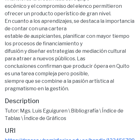
escénico y el compromiso del elenco permitieron
ofrecer un producto operístico de gran nivel.
En cuanto a los aprendizajes, se destaca la importancia
de contar con una cartera
estable de auspiciantes, planificar con mayor tiempo
los procesos de financiamiento y
difusión y diseñar estrategias de mediación cultural
para atraer a nuevos públicos. Las
conclusiones confirman que producir ópera en Quito
es una tarea compleja pero posible,
siempre que se combine a la pasión artística al
pragmatismo en la gestión.
Description
Tutor: Mgs. Luis Eguiguren \ Bibliografía \ Índice de
Tablas \ Índice de Gráficos
URI