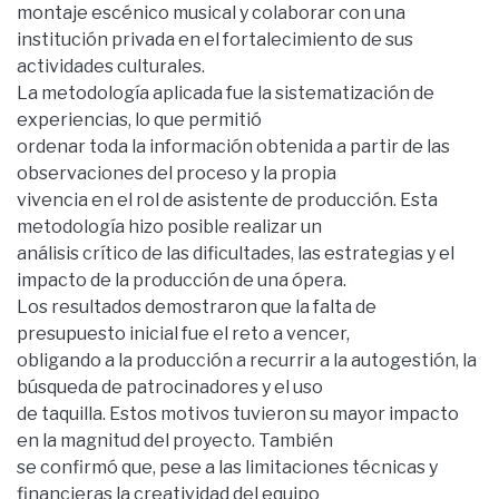
montaje escénico musical y colaborar con una
institución privada en el fortalecimiento de sus
actividades culturales.
La metodología aplicada fue la sistematización de
experiencias, lo que permitió
ordenar toda la información obtenida a partir de las
observaciones del proceso y la propia
vivencia en el rol de asistente de producción. Esta
metodología hizo posible realizar un
análisis crítico de las dificultades, las estrategias y el
impacto de la producción de una ópera.
Los resultados demostraron que la falta de
presupuesto inicial fue el reto a vencer,
obligando a la producción a recurrir a la autogestión, la
búsqueda de patrocinadores y el uso
de taquilla. Estos motivos tuvieron su mayor impacto
en la magnitud del proyecto. También
se confirmó que, pese a las limitaciones técnicas y
financieras la creatividad del equipo