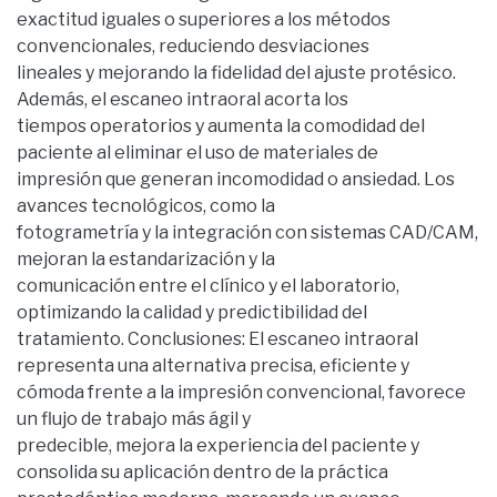
exactitud iguales o superiores a los métodos
convencionales, reduciendo desviaciones
lineales y mejorando la fidelidad del ajuste protésico.
Además, el escaneo intraoral acorta los
tiempos operatorios y aumenta la comodidad del
paciente al eliminar el uso de materiales de
impresión que generan incomodidad o ansiedad. Los
avances tecnológicos, como la
fotogrametría y la integración con sistemas CAD/CAM,
mejoran la estandarización y la
comunicación entre el clínico y el laboratorio,
optimizando la calidad y predictibilidad del
tratamiento. Conclusiones: El escaneo intraoral
representa una alternativa precisa, eficiente y
cómoda frente a la impresión convencional, favorece
un flujo de trabajo más ágil y
predecible, mejora la experiencia del paciente y
consolida su aplicación dentro de la práctica