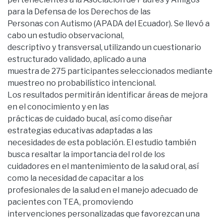
para la Defensa de los Derechos de las
Personas con Autismo (APADA del Ecuador). Se llevó a
cabo un estudio observacional,
descriptivo y transversal, utilizando un cuestionario
estructurado validado, aplicado a una
muestra de 275 participantes seleccionados mediante
muestreo no probabilístico intencional.
Los resultados permitirán identificar áreas de mejora
en el conocimiento y en las
prácticas de cuidado bucal, así como diseñar
estrategias educativas adaptadas a las
necesidades de esta población. El estudio también
busca resaltar la importancia del rol de los
cuidadores en el mantenimiento de la salud oral, así
como la necesidad de capacitar a los
profesionales de la salud en el manejo adecuado de
pacientes con TEA, promoviendo
intervenciones personalizadas que favorezcan una