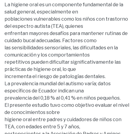
La higiene oral es un componente fundamental de la
salud general, especialmente en
poblaciones vulnerables como los niños con trastorno
del espectro autista (TEA), quienes
enfrentan mayores desafíos para mantener rutinas de
cuidado bucal adecuadas. Factores como
las sensibilidades sensoriales, las dificultades en la
comunicación y los comportamientos
repetitivos pueden dificultar significativamente las
prácticas de higiene oral, lo que
incrementa el riesgo de patologías dentales.
La prevalencia mundial del autismo varía; datos
específicos de Ecuador indican una
prevalencia del 0,18 % al 0,41 % en niños pequeños.
El presente estudio tuvo como objetivo evaluar el nivel
de conocimientos sobre
higiene oral entre padres y cuidadores de niños con
TEA, con edades entre 5 y 7 años,
pertenecientes a la Asociación de Padres y Amigos