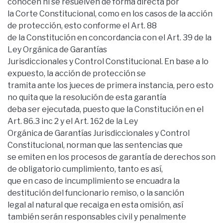
conocen ni se resuelven de forma directa por
la Corte Constitucional, como en los casos de la acción
de protección, esto conforme el Art. 88
de la Constitución en concordancia con el Art. 39 de la
Ley Orgánica de Garantías
Jurisdiccionales y Control Constitucional. En base a lo
expuesto, la acción de protección se
tramita ante los jueces de primera instancia, pero esto
no quita que la resolución de esta garantía
deba ser ejecutada, puesto que la Constitución en el
Art. 86.3 inc 2 y el Art. 162 de la Ley
Orgánica de Garantías Jurisdiccionales y Control
Constitucional, norman que las sentencias que
se emiten en los procesos de garantía de derechos son
de obligatorio cumplimiento, tanto es así,
que en caso de incumplimiento se encuadra la
destitución del funcionario remiso, o la sanción
legal al natural que recaiga en esta omisión, así
también serán responsables civil y penalmente