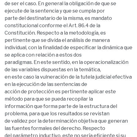
de ser el caso. En general la obligación de que se
ejecute de la sentencia y que se cumpla por
parte del destinatario de la misma, es mandato
constitucional conforme el Art. 86.4 de la
Constitución. Respecto a la metodología, es
pertinente que se divida el análisis de manera
individual, con la finalidad de especificar la dinámica que
se aplica con relación a estos dos
paradigmas. En este sentido, en la operacionalización
de las variables dispuestas en la temática,
en este caso la vulneración de la tutela judicial efectiva
en la ejecución de las sentencias de
acción de protección es pertinente aplicar este
método para que se pueda recopilar la
información que forma parte de la estructura del
problema, para que los resultados se revistan
de validez por la determinación objetiva que generan
las fuentes formales del derecho. Respecto
del parámetro inductivo, este no sería eficiente si su