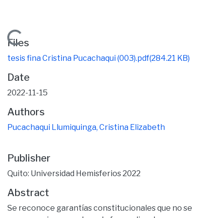
Loading...
Files
tesis fina Cristina Pucachaqui (003).pdf
(284.21 KB)
Date
2022-11-15
Authors
Pucachaqui Llumiquinga, Cristina Elizabeth
Publisher
Quito: Universidad Hemisferios 2022
Abstract
Se reconoce garantías constitucionales que no se