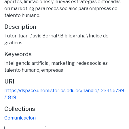
aportes, limitaciones y nuevas estrategias enfocadas
en marketing para redes sociales para empresas de
talento humano.
Description
Tutor: Juan David Bernal \ Bibliografía \ Índice de
gráficos
Keywords
inteligencia artificial
,
marketing
,
redes sociales
,
talento humano
,
empresas
URI
https://dspace.uhemisferios.edu.ec/handle/123456789
/1819
Collections
Comunicación