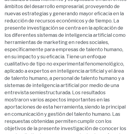
ámbitos del desarrollo empresarial, proveyendo de
nuevas estrategias y generando mayor eficacia en la
reducción de recursos económicos y de tiempo. La
presente investigación se centra en la aplicación de
los diferentes sistemas de inteligencia artificial como
herramientas de marketing en redes sociales,
específicamente para empresas de talento humano,
en su impacto y su eficacia. Tiene un enfoque
cualitativo de tipo no experimental fenomenológico,
aplicado a expertos en inteligencia artificial y el área
de talento humano, a personal de talento humano y a
sistemas de inteligencia artificial por medio de una
entrevista semiestructurada. Los resultados
mostraron varios aspectos importantes en las
aportaciones de esta herramienta, siendo la principal
en comunicación y gestión del talento humano. Las
respuestas obtenidas permiten cumplir con los
objetivos de la presente investigación de conocer los