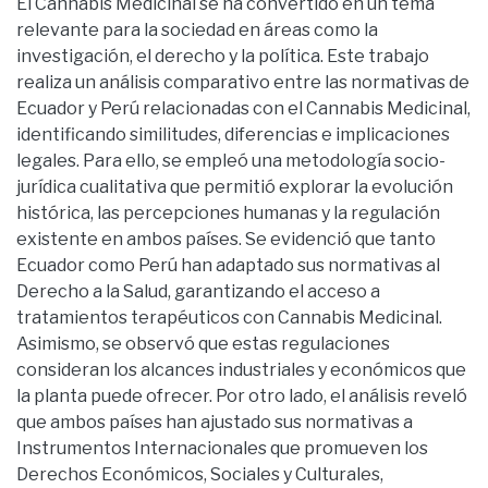
El Cannabis Medicinal se ha convertido en un tema
relevante para la sociedad en áreas como la
investigación, el derecho y la política. Este trabajo
realiza un análisis comparativo entre las normativas de
Ecuador y Perú relacionadas con el Cannabis Medicinal,
identificando similitudes, diferencias e implicaciones
legales. Para ello, se empleó una metodología socio-
jurídica cualitativa que permitió explorar la evolución
histórica, las percepciones humanas y la regulación
existente en ambos países. Se evidenció que tanto
Ecuador como Perú han adaptado sus normativas al
Derecho a la Salud, garantizando el acceso a
tratamientos terapéuticos con Cannabis Medicinal.
Asimismo, se observó que estas regulaciones
consideran los alcances industriales y económicos que
la planta puede ofrecer. Por otro lado, el análisis reveló
que ambos países han ajustado sus normativas a
Instrumentos Internacionales que promueven los
Derechos Económicos, Sociales y Culturales,