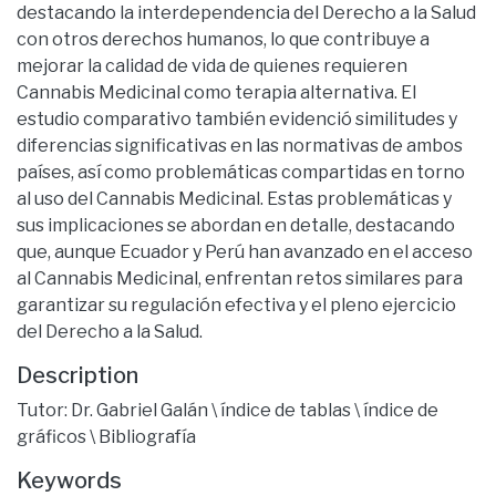
destacando la interdependencia del Derecho a la Salud
con otros derechos humanos, lo que contribuye a
mejorar la calidad de vida de quienes requieren
Cannabis Medicinal como terapia alternativa. El
estudio comparativo también evidenció similitudes y
diferencias significativas en las normativas de ambos
países, así como problemáticas compartidas en torno
al uso del Cannabis Medicinal. Estas problemáticas y
sus implicaciones se abordan en detalle, destacando
que, aunque Ecuador y Perú han avanzado en el acceso
al Cannabis Medicinal, enfrentan retos similares para
garantizar su regulación efectiva y el pleno ejercicio
del Derecho a la Salud.
Description
Tutor: Dr. Gabriel Galán \ índice de tablas \ índice de
gráficos \ Bibliografía
Keywords