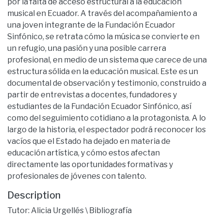
por la falta de acceso estructural a la educación
musical en Ecuador. A través del acompañamiento a
una joven integrante de la Fundación Ecuador
Sinfónico, se retrata cómo la música se convierte en
un refugio, una pasión y una posible carrera
profesional, en medio de un sistema que carece de una
estructura sólida en la educación musical. Este es un
documental de observación y testimonio, construido a
partir de entrevistas a docentes, fundadores y
estudiantes de la Fundación Ecuador Sinfónico, así
como del seguimiento cotidiano a la protagonista. A lo
largo de la historia, el espectador podrá reconocer los
vacíos que el Estado ha dejado en materia de
educación artística, y cómo estos afectan
directamente las oportunidades formativas y
profesionales de jóvenes con talento.
Description
Tutor: Alicia Urgellés \ Bibliografía