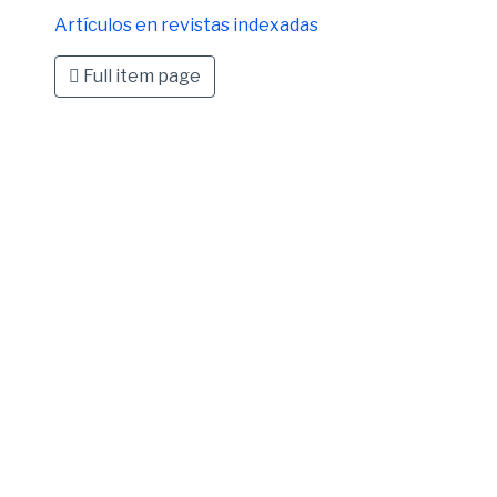
Artículos en revistas indexadas
Full item page