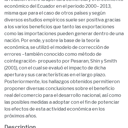
económico del Ecuador en el periodo 2000– 2013,
misma que para el caso de otros países y según
diversos estudios empíricos suele ser positiva gracias
a los varios beneficios que tanto las exportaciones
como las importaciones pueden generar dentro de una
nación. Por ende, y sobre la base de la teoría
económica, se utilizó el modelo de corrección de
errores –también conocido como método de
cointegración- propuesto por Pesaran, Shin y Smith
(2001), con el cual se evaluó el impacto de dicha
apertura y sus características en el largo plazo.
Posteriormente, los hallazgos obtenidos permitieron
proponer diversas conclusiones sobre el beneficio
real del comercio para el desarrollo nacional, así como
las posibles medidas a adoptar con el fin de potenciar
los efectos de esta actividad económica en los
próximos años.
Description