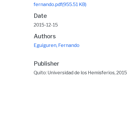
fernando.pdf
(955.51 KB)
Date
2015-12-15
Authors
Eguiguren, Fernando
Publisher
Quito: Universidad de los Hemisferios, 2015