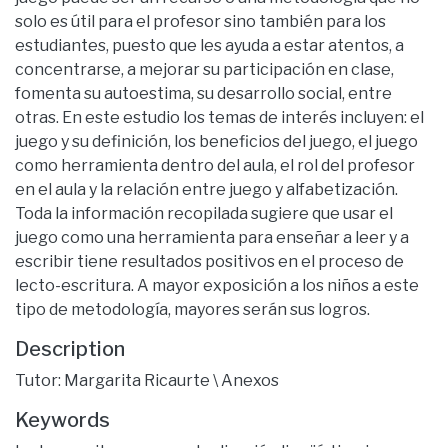
solo es útil para el profesor sino también para los
estudiantes, puesto que les ayuda a estar atentos, a
concentrarse, a mejorar su participación en clase,
fomenta su autoestima, su desarrollo social, entre
otras. En este estudio los temas de interés incluyen: el
juego y su definición, los beneficios del juego, el juego
como herramienta dentro del aula, el rol del profesor
en el aula y la relación entre juego y alfabetización.
Toda la información recopilada sugiere que usar el
juego como una herramienta para enseñar a leer y a
escribir tiene resultados positivos en el proceso de
lecto-escritura. A mayor exposición a los niños a este
tipo de metodología, mayores serán sus logros.
Description
Tutor: Margarita Ricaurte \ Anexos
Keywords